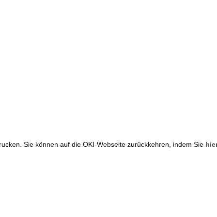
rucken. Sie können auf die OKI-Webseite zurückkehren, indem Sie
hie