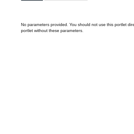
No parameters provided. You should not use this portlet dir
portlet without these parameters.