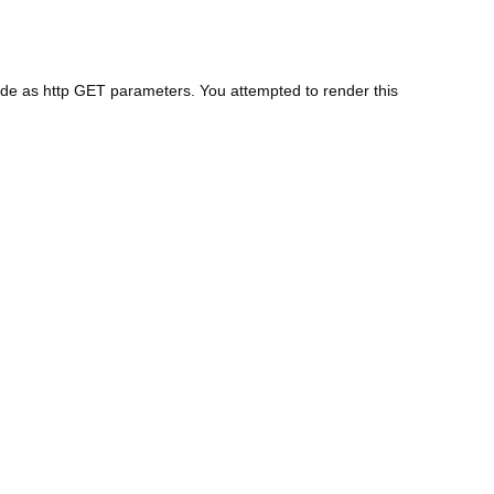
code as http GET parameters. You attempted to render this