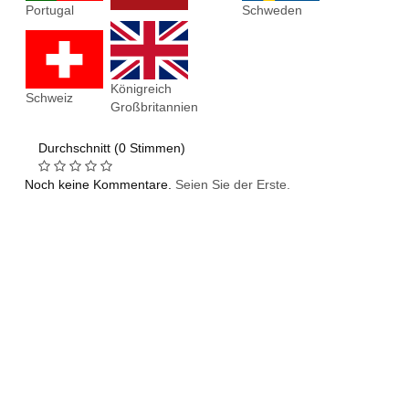
Portugal
Schweden
Königreich
Schweiz
Großbritannien
Durchschnitt (0 Stimmen)
Noch keine Kommentare.
Seien Sie der Erste.