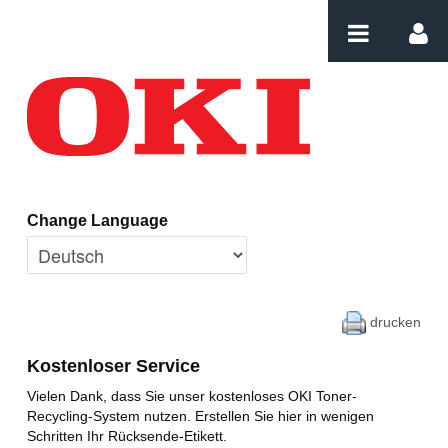
Zum Inhalt wechseln
Home
Change Language
drucken
Kostenloser Service
Vielen Dank, dass Sie unser kostenloses OKI Toner-
Recycling-System nutzen. Erstellen Sie hier in wenigen
Schritten Ihr Rücksende-Etikett.