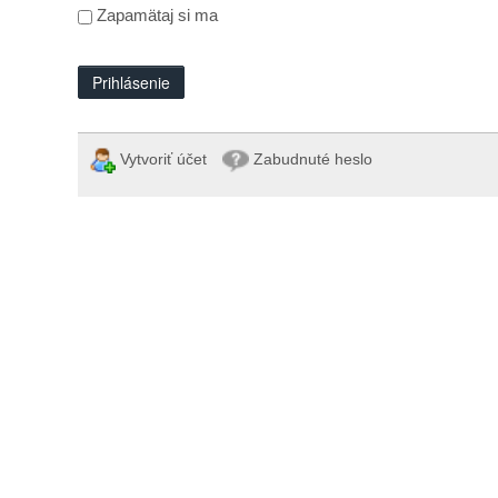
Zapamätaj si ma
Prihlásenie
Vytvoriť účet
Zabudnuté heslo