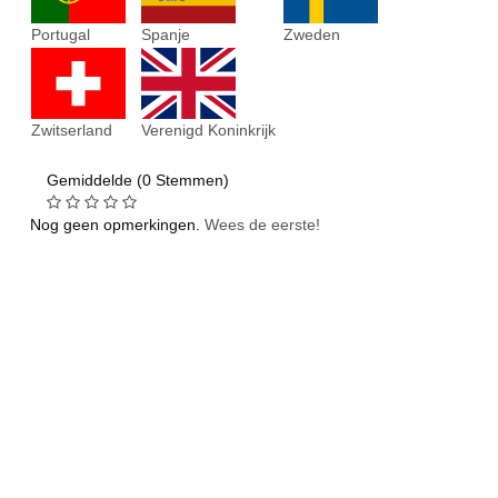
Portugal
Spanje
Zweden
Zwitserland
Verenigd Koninkrijk
Gemiddelde (0 Stemmen)
Nog geen opmerkingen.
Wees de eerste!