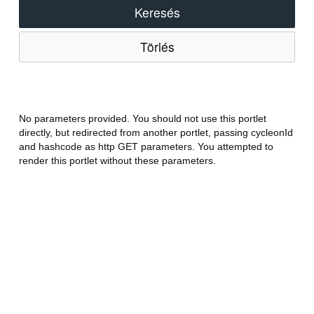
Keresés
Törlés
No parameters provided. You should not use this portlet
directly, but redirected from another portlet, passing cycleonId
and hashcode as http GET parameters. You attempted to
render this portlet without these parameters.