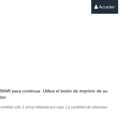
Acceder
MAR para continuar. Utilice el botón de imprimir de su
dor.
 emitida sólo 1 (una) etiqueta por caja. La cantidad de etiquetas