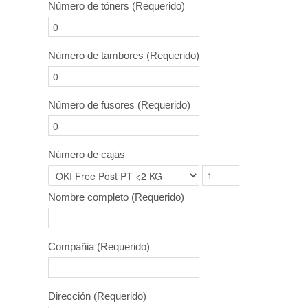
Número de tóners
(Requerido)
Número de tambores
(Requerido)
Número de fusores
(Requerido)
Número de cajas
Nombre completo
(Requerido)
Compañia
(Requerido)
Dirección
(Requerido)