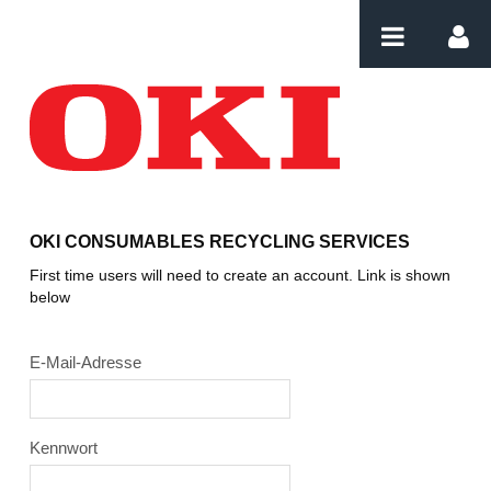
Zum Inhalt wechseln
Login
OKI CONSUMABLES RECYCLING SERVICES
First time users will need to create an account. Link is shown
below
E-Mail-Adresse
Kennwort