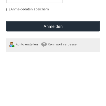
Anmeldedaten speichern
Anmelden
Konto erstellen
Kennwort vergessen