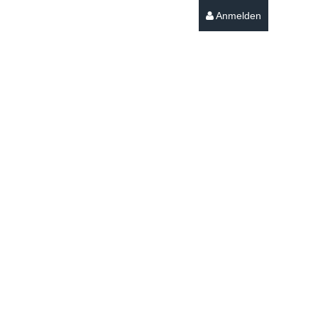
Anmelden