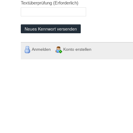
Textüberprüfung
(Erforderlich)
Neues Kennwort versenden
Anmelden
Konto erstellen