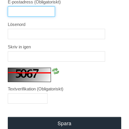
E-postadress
(Obligatoriskt)
Lösenord
Skriv in igen
Textverifikation
(Obligatoriskt)
Spara