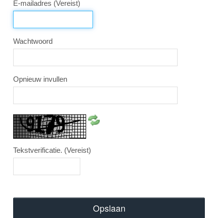
E-mailadres
(Vereist)
Wachtwoord
Opnieuw invullen
Tekstverificatie.
(Vereist)
Opslaan