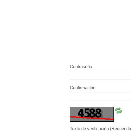
Contraseña
Confirmación
Texto de verificación
(Requerido